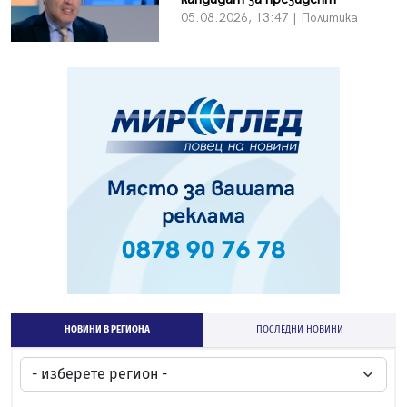
05.08.2026, 13:47 | Политика
НОВИНИ В РЕГИОНА
ПОСЛЕДНИ НОВИНИ