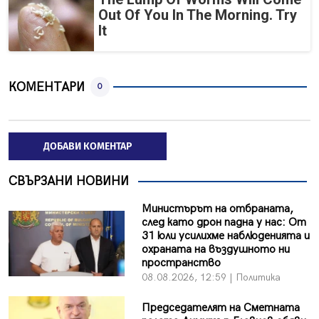
Out Of You In The Morning. Try
It
КОМЕНТАРИ
0
ДОБАВИ КОМЕНТАР
СВЪРЗАНИ НОВИНИ
Министърът на отбраната,
след като дрон падна у нас: От
31 юли усилихме наблюденията и
охраната на въздушното ни
пространство
08.08.2026, 12:59 | Политика
Председателят на Сметната