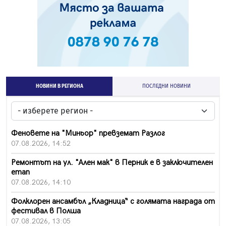
НОВИНИ В РЕГИОНА
ПОСЛЕДНИ НОВИНИ
Феновете на "Миньор" превземат Разлог
07.08.2026, 14:52
Ремонтът на ул. "Ален мак" в Перник е в заключителен
етап
07.08.2026, 14:10
Фолклорен ансамбъл „Кладница“ с голямата награда от
фестивал в Полша
07.08.2026, 13:05