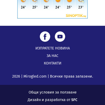
ИЗПРАТЕТЕ НОВИНА
ЗА НАС
КОНТАКТИ
2026 | Mirogled.com | Всички права запазени.
Общи условия за ползване
Дизайн и разработка от
SFC