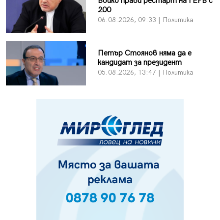
Бойко прави рестарт на ГЕРБ с
200
06.08.2026, 09:33 | Политика
Петър Стоянов няма да е
кандидат за президент
05.08.2026, 13:47 | Политика