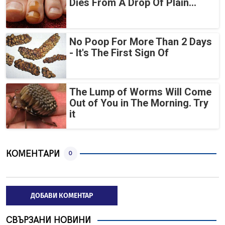
Dies From A Drop Of Plain...
No Poop For More Than 2 Days
- It's The First Sign Of
The Lump of Worms Will Come
Out of You in The Morning. Try
it
КОМЕНТАРИ
0
ДОБАВИ КОМЕНТАР
СВЪРЗАНИ НОВИНИ