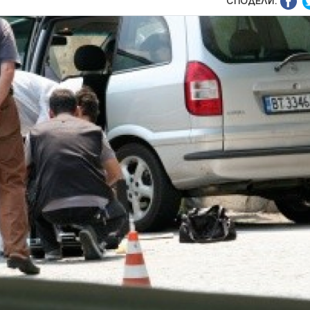
СПОДЕЛИ: