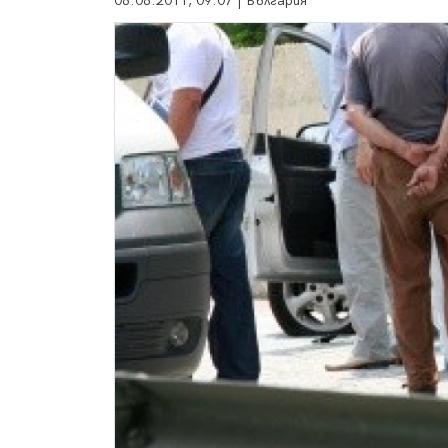
08.08.2011, 09:07 | България