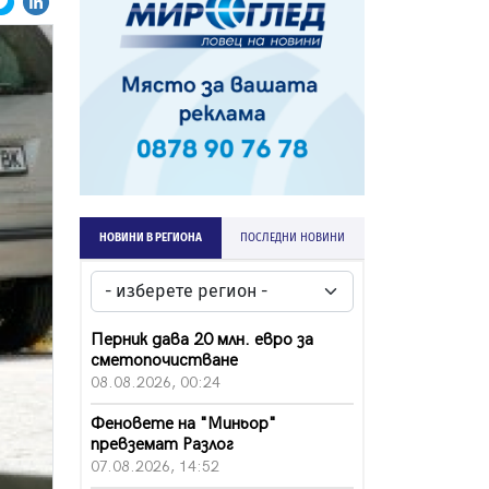
НОВИНИ В РЕГИОНА
ПОСЛЕДНИ НОВИНИ
Перник дава 20 млн. евро за
сметопочистване
08.08.2026, 00:24
Феновете на "Миньор"
превземат Разлог
07.08.2026, 14:52