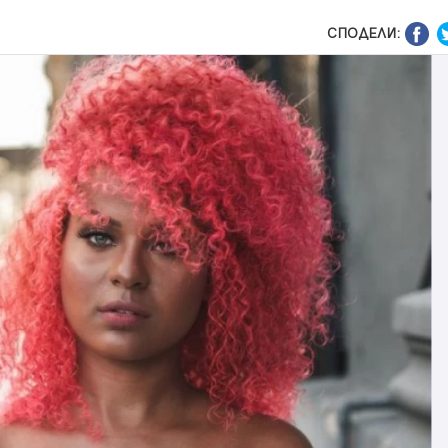
СПОДЕЛИ: