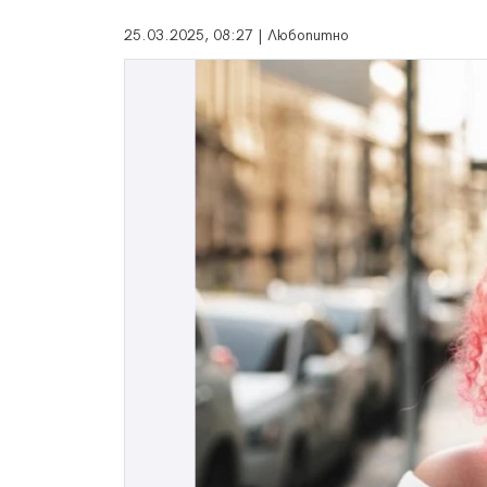
25.03.2025, 08:27 | Любопитно