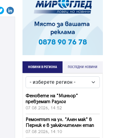
НОВИНИ В РЕГИОНА
ПОСЛЕДНИ НОВИНИ
Феновете на "Миньор"
превземат Разлог
07.08.2026, 14:52
Ремонтът на ул. "Ален мак" в
Перник е в заключителен етап
07.08.2026, 14:10