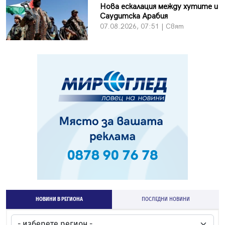
Нова ескалация между хутите и
Саудитска Арабия
07.08.2026, 07:51 | Свят
НОВИНИ В РЕГИОНА
ПОСЛЕДНИ НОВИНИ