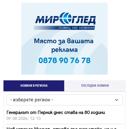
НОВИНИ В РЕГИОНА
ПОСЛЕДНИ НОВИНИ
Генералът от Перник днес става на 80 години
09.08.2026, 12:10