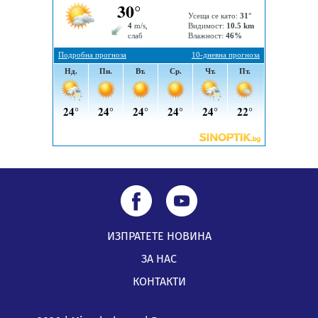
05.08.2026, 15:42
ИЗПРАТЕТЕ НОВИНА
ЗА НАС
КОНТАКТИ