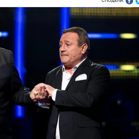
СПОДЕЛИ: