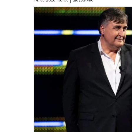
14.05.2026, 08:36 | Шоубизнес