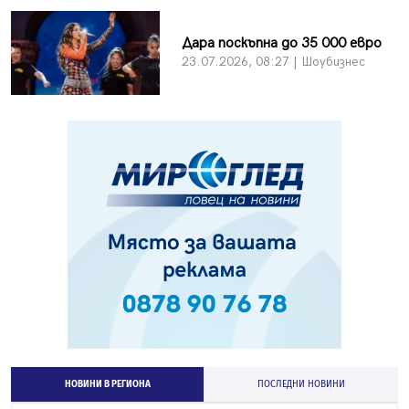
Дара поскъпна до 35 000 евро
23.07.2026, 08:27 | Шоубизнес
НОВИНИ В РЕГИОНА
ПОСЛЕДНИ НОВИНИ