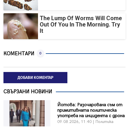
The Lump Of Worms Will Come
Out Of You In The Morning. Try
It
КОМЕНТАРИ
0
ДОБАВИ КОМЕНТАР
СВЪРЗАНИ НОВИНИ
Йотова: Разочарована съм от
примитивната политическа
употреба на инцидента с дрона
09.08.2026, 11:40 | Политика