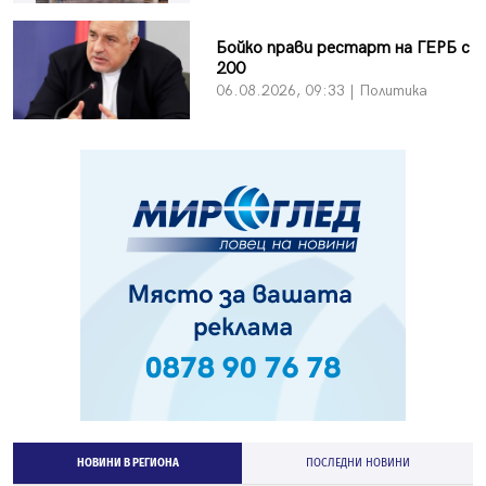
Бойко прави рестарт на ГЕРБ с
200
06.08.2026, 09:33 | Политика
НОВИНИ В РЕГИОНА
ПОСЛЕДНИ НОВИНИ