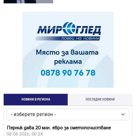
НОВИНИ В РЕГИОНА
ПОСЛЕДНИ НОВИНИ
Перник дава 20 млн. евро за сметопочистване
08.08.2026, 00:24