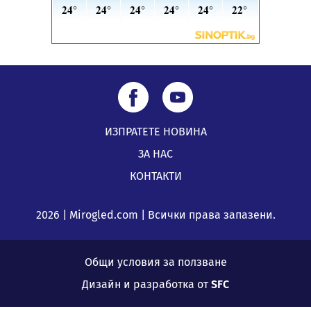
ИЗПРАТЕТЕ НОВИНА
ЗА НАС
КОНТАКТИ
2026 | Mirogled.com | Всички права запазени.
Общи условия за ползване
Дизайн и разработка от
SFC