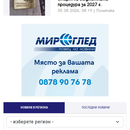
процедура за 2027 г.
05.08.2026, 08:19 | Политика
НОВИНИ В РЕГИОНА
ПОСЛЕДНИ НОВИНИ