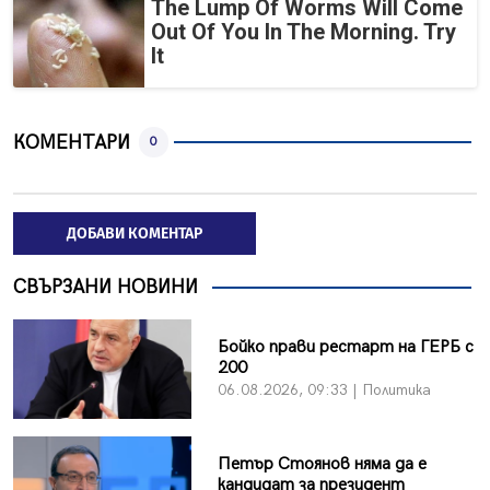
The Lump Of Worms Will Come
Out Of You In The Morning. Try
It
КОМЕНТАРИ
0
ДОБАВИ КОМЕНТАР
СВЪРЗАНИ НОВИНИ
Бойко прави рестарт на ГЕРБ с
200
06.08.2026, 09:33 | Политика
Петър Стоянов няма да е
кандидат за президент