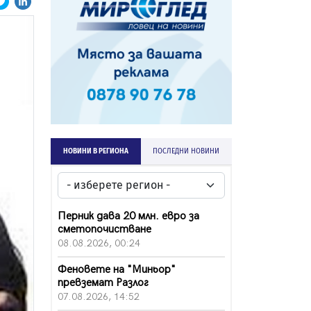
НОВИНИ В РЕГИОНА
ПОСЛЕДНИ НОВИНИ
Перник дава 20 млн. евро за
сметопочистване
08.08.2026, 00:24
Феновете на "Миньор"
превземат Разлог
07.08.2026, 14:52