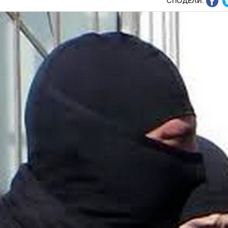
СПОДЕЛИ: