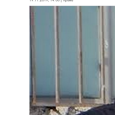
19.11.2019, 14:00 | Крими