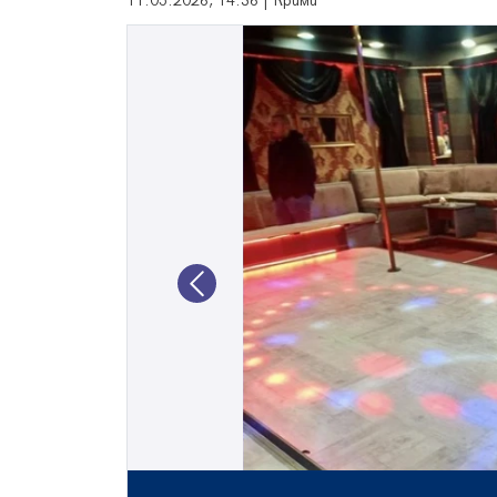
11.05.2026, 14:36 | Крими
Previous