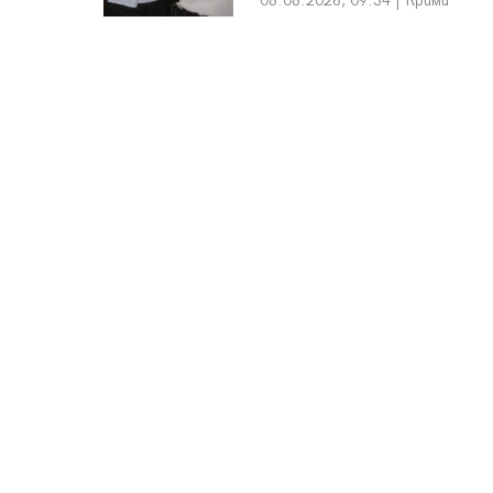
08.08.2026, 09:34 | Крими