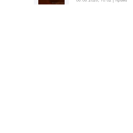
08.08.2026, 10:02 | Крими