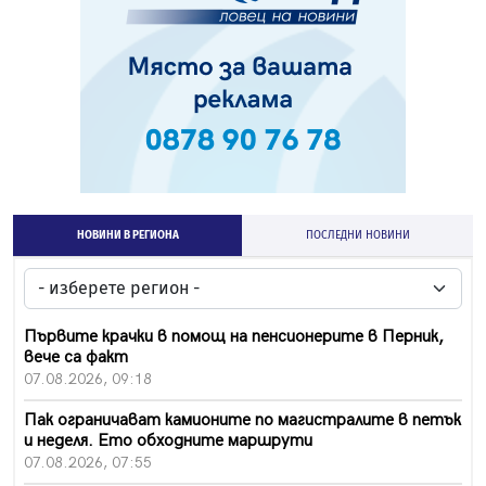
НОВИНИ В РЕГИОНА
ПОСЛЕДНИ НОВИНИ
Първите крачки в помощ на пенсионерите в Перник,
вече са факт
07.08.2026, 09:18
Пак ограничават камионите по магистралите в петък
и неделя. Ето обходните маршрути
07.08.2026, 07:55