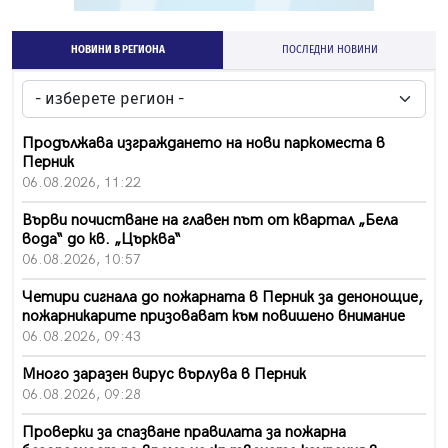
НОВИНИ В РЕГИОНА
ПОСЛЕДНИ НОВИНИ
Продължава изграждането на нови паркоместа в
Перник
06.08.2026, 11:22
Върви почистване на главен път от квартал „Бела
вода“ до кв. „Църква“
06.08.2026, 10:57
Четири сигнала до пожарната в Перник за денонощие,
пожарникарите призовават към повишено внимание
06.08.2026, 09:43
Много заразен вирус върлува в Перник
06.08.2026, 09:28
Проверки за спазване правилата за пожарна