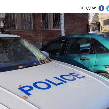
СПОДЕЛИ: