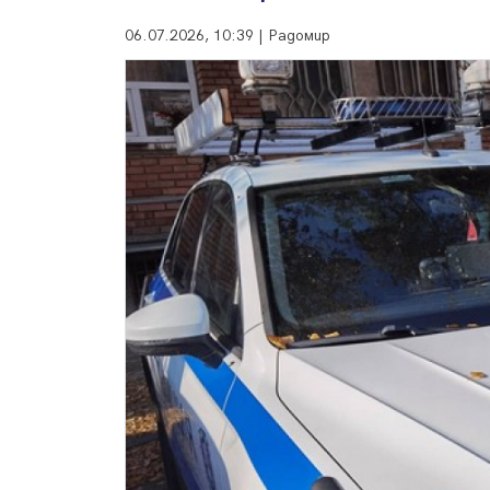
06.07.2026, 10:39 | Радомир