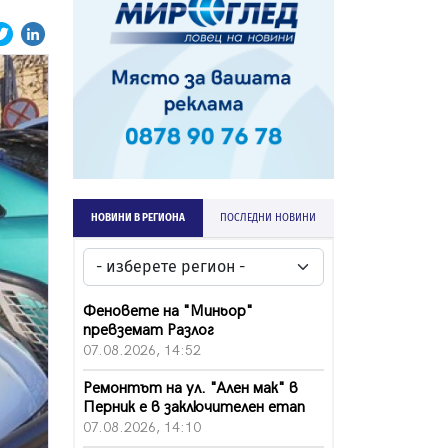
НОВИНИ В РЕГИОНА
ПОСЛЕДНИ НОВИНИ
Феновете на "Миньор"
превземат Разлог
07.08.2026, 14:52
Ремонтът на ул. "Ален мак" в
Перник е в заключителен етап
07.08.2026, 14:10