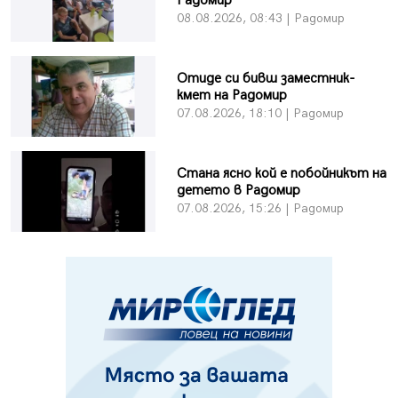
Радомир
08.08.2026, 08:43 | Радомир
Отиде си бивш заместник-
кмет на Радомир
07.08.2026, 18:10 | Радомир
Стана ясно кой е побойникът на
детето в Радомир
07.08.2026, 15:26 | Радомир