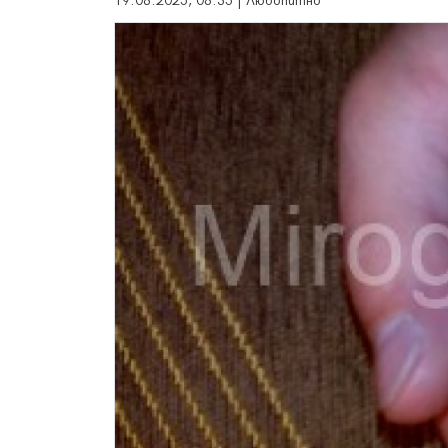
19.08.2025, 08:35 | Любопитно