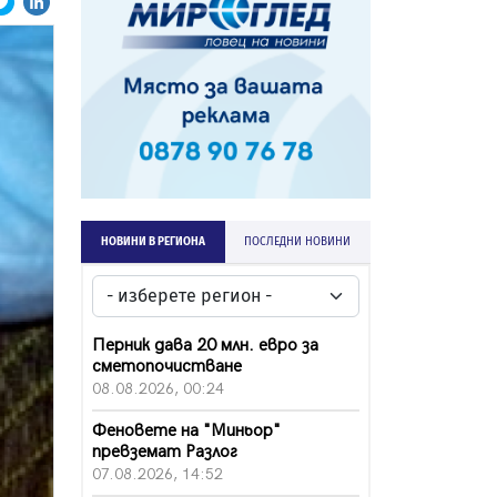
НОВИНИ В РЕГИОНА
ПОСЛЕДНИ НОВИНИ
Перник дава 20 млн. евро за
сметопочистване
08.08.2026, 00:24
Феновете на "Миньор"
превземат Разлог
07.08.2026, 14:52