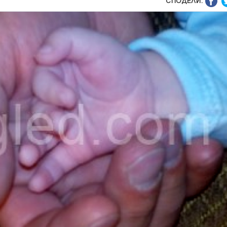
СПОДЕЛИ: