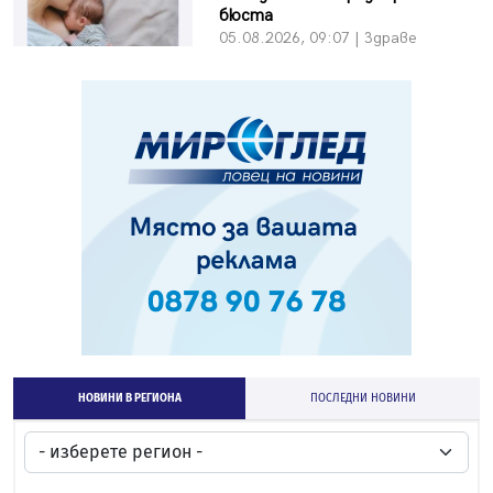
бюста
05.08.2026, 09:07 | Здраве
НОВИНИ В РЕГИОНА
ПОСЛЕДНИ НОВИНИ