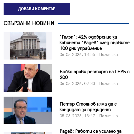
ДОБАВИ КОМЕНТАР
СВЪРЗАНИ НОВИНИ
"Галъп": 42% одобрение за
кабинета "Радев" след първите
100 дни управление
06.08.2026, 13:55 | Политика
Бойко прави рестарт на ГЕРБ с
200
06.08.2026, 09:33 | Политика
Петър Стоянов няма да е
кандидат за президент
05.08.2026, 13:47 | Политика
Радев: Работи се усилено за