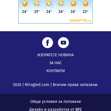
05.08.2026, 09:06
ИЗПРАТЕТЕ НОВИНА
ЗА НАС
КОНТАКТИ
2026 | Mirogled.com | Всички права запазени.
Общи условия за ползване
Дизайн и разработка от
SFC