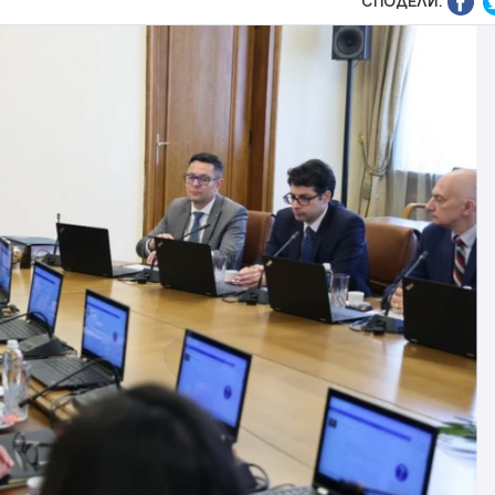
СПОДЕЛИ: