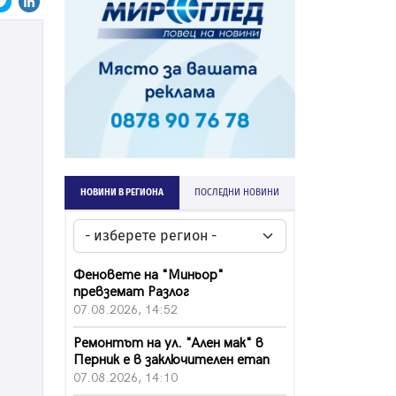
НОВИНИ В РЕГИОНА
ПОСЛЕДНИ НОВИНИ
Феновете на "Миньор"
превземат Разлог
07.08.2026, 14:52
Ремонтът на ул. "Ален мак" в
Перник е в заключителен етап
07.08.2026, 14:10