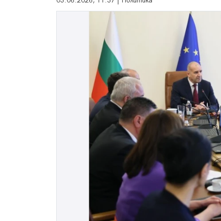
03.06.2026, 11:37 | Политика