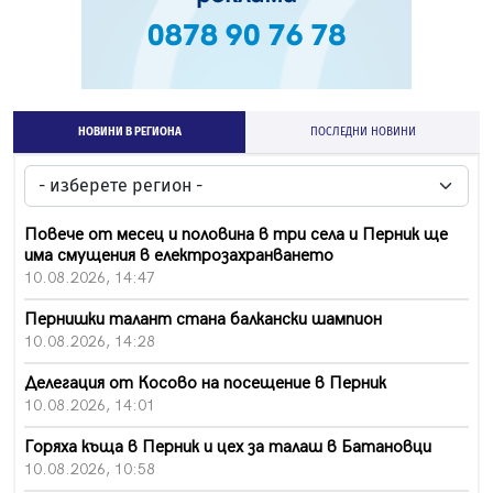
НОВИНИ В РЕГИОНА
ПОСЛЕДНИ НОВИНИ
Повече от месец и половина в три села и Перник ще
има смущения в електрозахранването
10.08.2026, 14:47
Пернишки талант стана балкански шампион
10.08.2026, 14:28
Делегация от Косово на посещение в Перник
10.08.2026, 14:01
Горяха къща в Перник и цех за талаш в Батановци
10.08.2026, 10:58