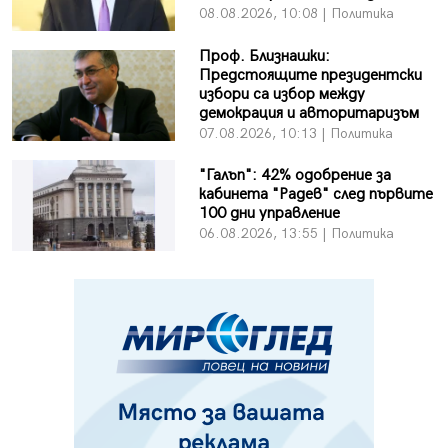
08.08.2026, 10:08 | Политика
Проф. Близнашки:
Предстоящите президентски
избори са избор между
демокрация и авторитаризъм
07.08.2026, 10:13 | Политика
"Галъп": 42% одобрение за
кабинета "Радев" след първите
100 дни управление
06.08.2026, 13:55 | Политика