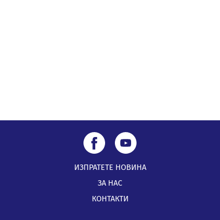
ИЗПРАТЕТЕ НОВИНА
ЗА НАС
КОНТАКТИ