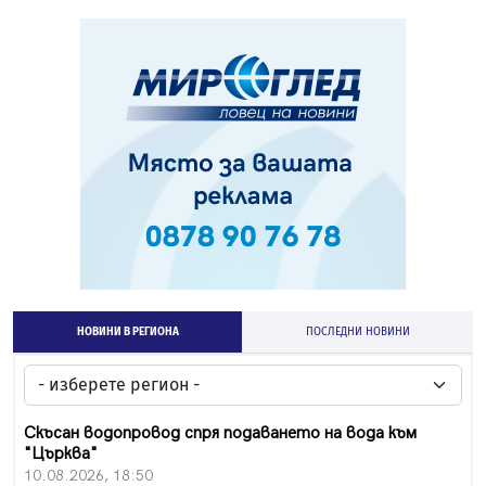
НОВИНИ В РЕГИОНА
ПОСЛЕДНИ НОВИНИ
Скъсан водопровод спря подаването на вода към
"Църква"
10.08.2026, 18:50