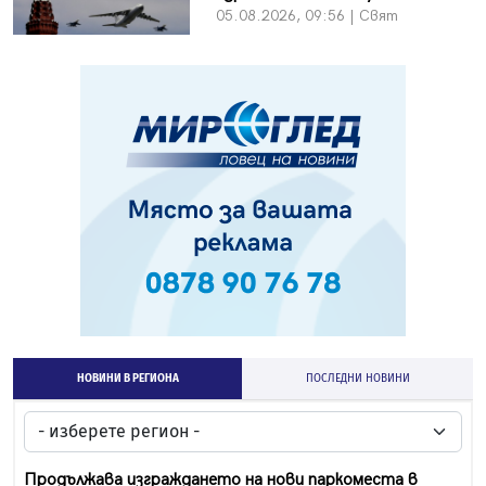
05.08.2026, 09:56 | Свят
НОВИНИ В РЕГИОНА
ПОСЛЕДНИ НОВИНИ
Продължава изграждането на нови паркоместа в