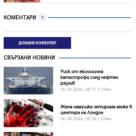
КОМЕНТАРИ
0
ДОБАВИ КОМЕНТАР
СВЪРЗАНИ НОВИНИ
Риск от екологична
катастрофа след нефтен
разлив
06.08.2026, 08:17 | Свят
Жена намушка четирима мъже в
центъра на Лондон
06.08.2026, 08:08 | Свят