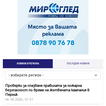
НОВИНИ В РЕГИОНА
ПОСЛЕДНИ НОВИНИ
Проверки за спазване правилата за пожарна
безопасност по време на жътвената кампания в
Перник
06.08.2026, 07:51