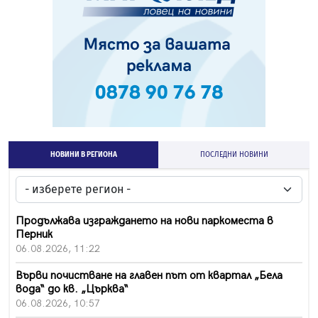
НОВИНИ В РЕГИОНА
ПОСЛЕДНИ НОВИНИ
Продължава изграждането на нови паркоместа в
Перник
06.08.2026, 11:22
Върви почистване на главен път от квартал „Бела
вода“ до кв. „Църква“
06.08.2026, 10:57