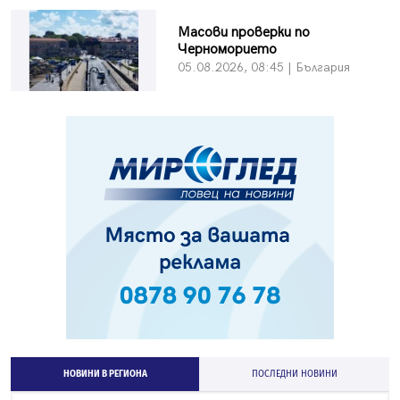
Масови проверки по
Черноморието
05.08.2026, 08:45 | България
НОВИНИ В РЕГИОНА
ПОСЛЕДНИ НОВИНИ