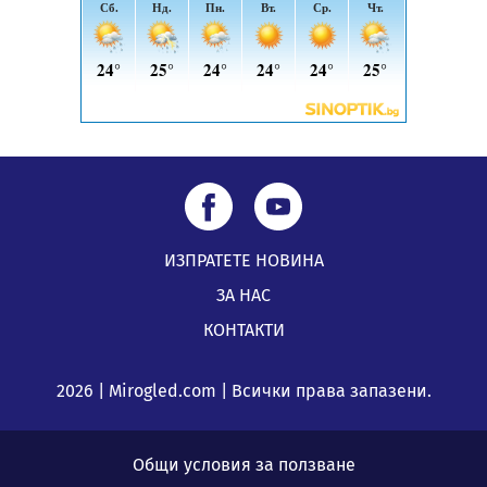
ИЗПРАТЕТЕ НОВИНА
ЗА НАС
КОНТАКТИ
2026 | Mirogled.com | Всички права запазени.
Общи условия за ползване