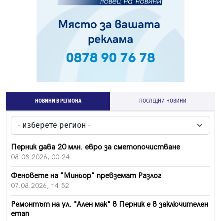
НОВИНИ В РЕГИОНА
ПОСЛЕДНИ НОВИНИ
Перник дава 20 млн. евро за сметопочистване
08.08.2026, 00:24
Феновете на "Миньор" превземат Разлог
07.08.2026, 14:52
Ремонтът на ул. "Ален мак" в Перник е в заключителен
етап