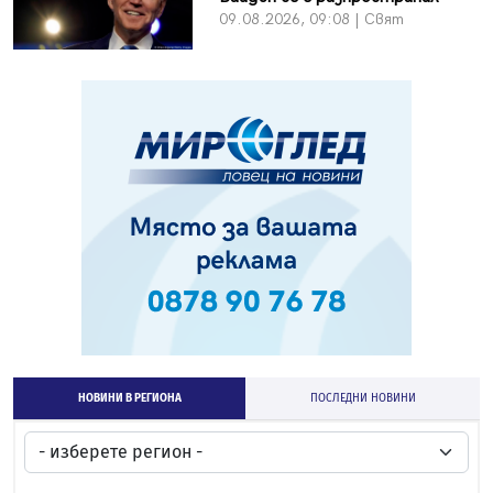
09.08.2026, 09:08 | Свят
НОВИНИ В РЕГИОНА
ПОСЛЕДНИ НОВИНИ