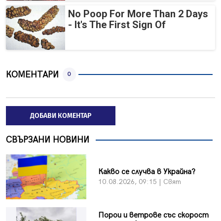
No Poop For More Than 2 Days
- It's The First Sign Of
КОМЕНТАРИ
0
ДОБАВИ КОМЕНТАР
СВЪРЗАНИ НОВИНИ
Какво се случва в Украйна?
10.08.2026, 09:15 | Свят
Порои и ветрове със скорост