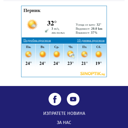
вече са факт
07.08.2026, 09:18
ИЗПРАТЕТЕ НОВИНА
ЗА НАС