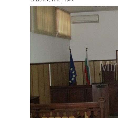
29.11.2016, 11:01 | Трън