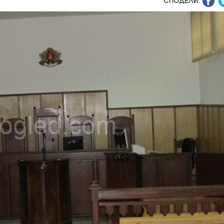
СПОДЕЛИ: