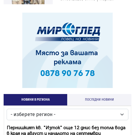
НОВИНИ В РЕГИОНА
ПОСЛЕДНИ НОВИНИ
Пернишкият кв. "Изток" още 12 днис без топла вода
в края на август и началото на септември