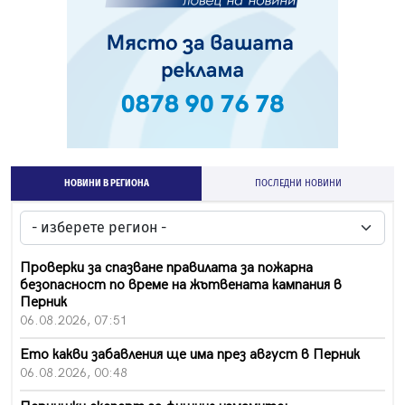
НОВИНИ В РЕГИОНА
ПОСЛЕДНИ НОВИНИ
Проверки за спазване правилата за пожарна
безопасност по време на жътвената кампания в
Перник
06.08.2026, 07:51
Ето какви забавления ще има през август в Перник
06.08.2026, 00:48