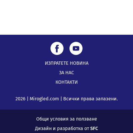
ИЗПРАТЕТЕ НОВИНА
ЗА НАС
КОНТАКТИ
2026 | Mirogled.com | Всички права запазени.
Общи условия за ползване
Дизайн и разработка от
SFC