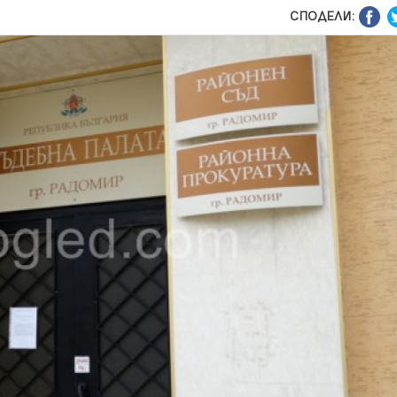
СПОДЕЛИ: