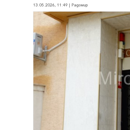
13.05.2026, 11:49 | Радомир