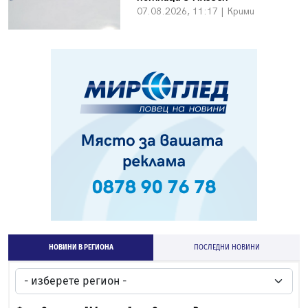
07.08.2026, 11:17 | Крими
НОВИНИ В РЕГИОНА
ПОСЛЕДНИ НОВИНИ