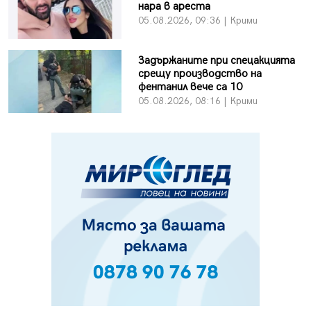
нара в ареста
05.08.2026, 09:36 | Крими
Задържаните при спецакцията
срещу производство на
фентанил вече са 10
05.08.2026, 08:16 | Крими