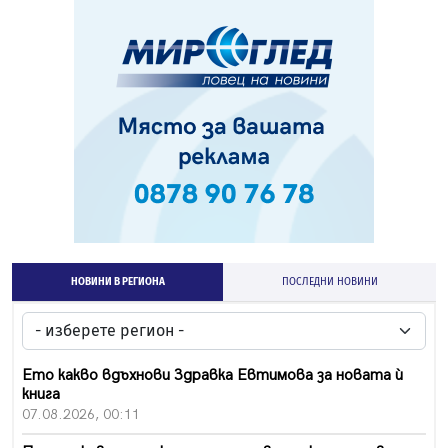
НОВИНИ В РЕГИОНА
ПОСЛЕДНИ НОВИНИ
Ето какво вдъхнови Здравка Евтимова за новата ѝ
книга
07.08.2026, 00:11