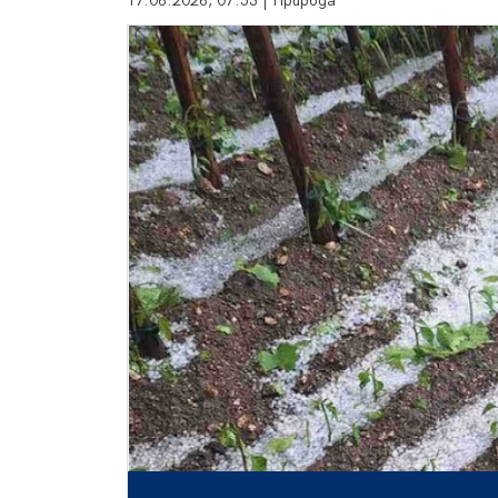
17.06.2026, 07:53 | Природа