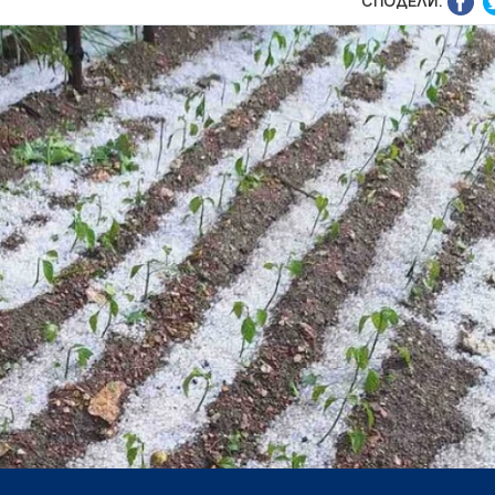
СПОДЕЛИ: