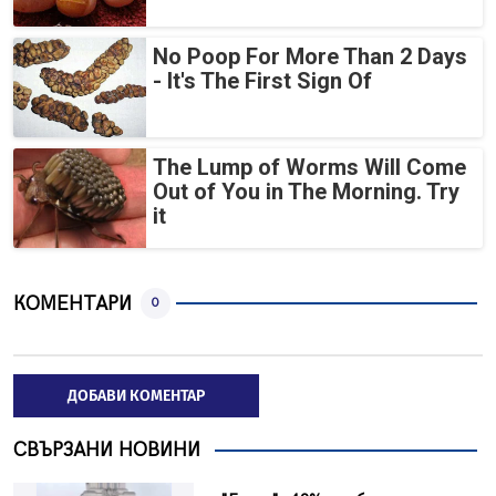
No Poop For More Than 2 Days
- It's The First Sign Of
The Lump of Worms Will Come
Out of You in The Morning. Try
it
КОМЕНТАРИ
0
ДОБАВИ КОМЕНТАР
СВЪРЗАНИ НОВИНИ