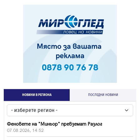
НОВИНИ В РЕГИОНА
ПОСЛЕДНИ НОВИНИ
Феновете на "Миньор" превземат Разлог
07.08.2026, 14:52