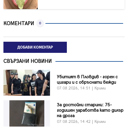
КОМЕНТАРИ
0
ДОБАВИ КОМЕНТАР
СВЪРЗАНИ НОВИНИ
Убитият в Пловдив - горен с
цигари и с обръснати вежди
07.08.2026, 14:51 | Крими
За достойни старини: 75-
годишен заработва като дилър
на дрога
07.08.2026, 14:42 | Крими