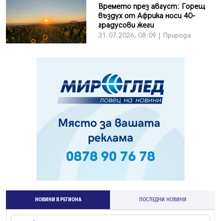
Времето през август: Горещ
въздух от Африка носи 40-
градусови жеги
31.07.2026, 08:09 | Природа
НОВИНИ В РЕГИОНА
ПОСЛЕДНИ НОВИНИ