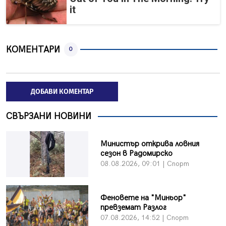
it
КОМЕНТАРИ
0
ДОБАВИ КОМЕНТАР
СВЪРЗАНИ НОВИНИ
Министър открива ловния
сезон в Радомирско
08.08.2026, 09:01 | Спорт
Феновете на "Миньор"
превземат Разлог
07.08.2026, 14:52 | Спорт