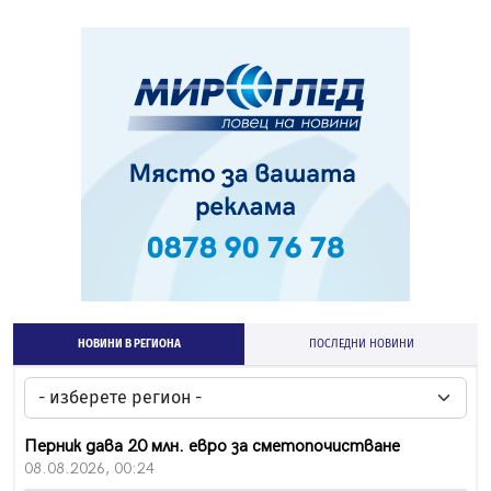
НОВИНИ В РЕГИОНА
ПОСЛЕДНИ НОВИНИ
Перник дава 20 млн. евро за сметопочистване
08.08.2026, 00:24