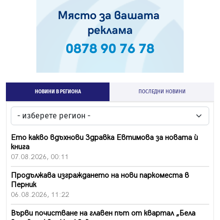
НОВИНИ В РЕГИОНА
ПОСЛЕДНИ НОВИНИ
Ето какво вдъхнови Здравка Евтимова за новата ѝ
книга
07.08.2026, 00:11
Продължава изграждането на нови паркоместа в
Перник
06.08.2026, 11:22
Върви почистване на главен път от квартал „Бела