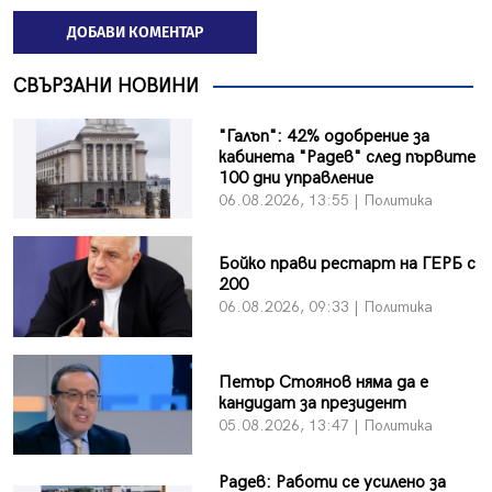
ДОБАВИ КОМЕНТАР
СВЪРЗАНИ НОВИНИ
"Галъп": 42% одобрение за
кабинета "Радев" след първите
100 дни управление
06.08.2026, 13:55 | Политика
Бойко прави рестарт на ГЕРБ с
200
06.08.2026, 09:33 | Политика
Петър Стоянов няма да е
кандидат за президент
05.08.2026, 13:47 | Политика
Радев: Работи се усилено за