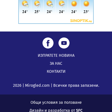
05.08.2026, 08:57
ИЗПРАТЕТЕ НОВИНА
ЗА НАС
КОНТАКТИ
2026 | Mirogled.com | Всички права запазени.
Общи условия за ползване
Дизайн и разработка от
SFC