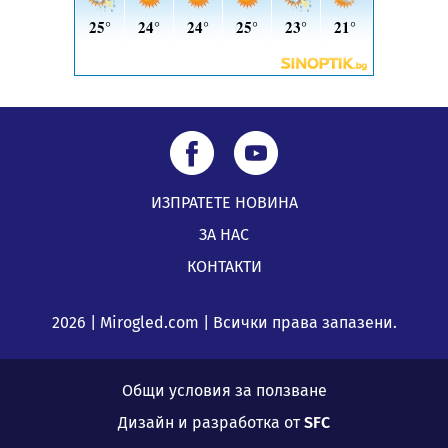
ИЗПРАТЕТЕ НОВИНА
ЗА НАС
КОНТАКТИ
2026 | Mirogled.com | Всички права запазени.
Общи условия за ползване
Дизайн и разработка от
SFC