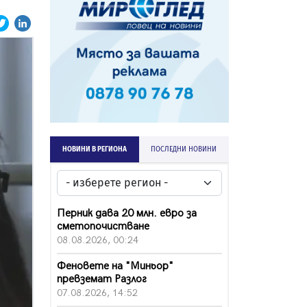
НОВИНИ В РЕГИОНА
ПОСЛЕДНИ НОВИНИ
Перник дава 20 млн. евро за
сметопочистване
08.08.2026, 00:24
Феновете на "Миньор"
превземат Разлог
07.08.2026, 14:52