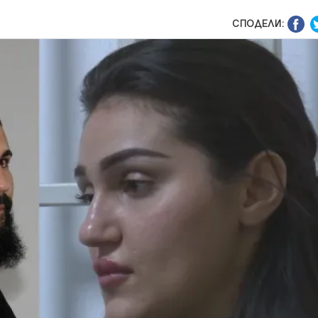
СПОДЕЛИ: