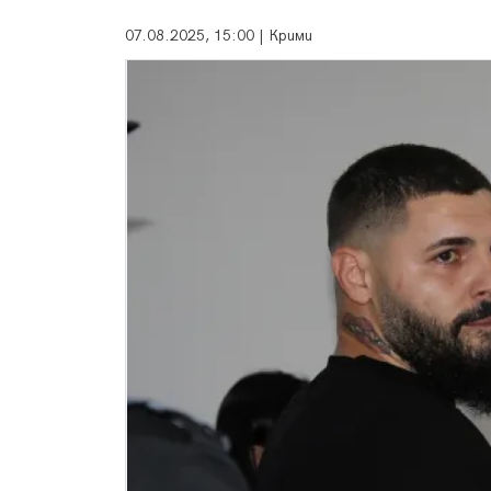
07.08.2025, 15:00 | Крими