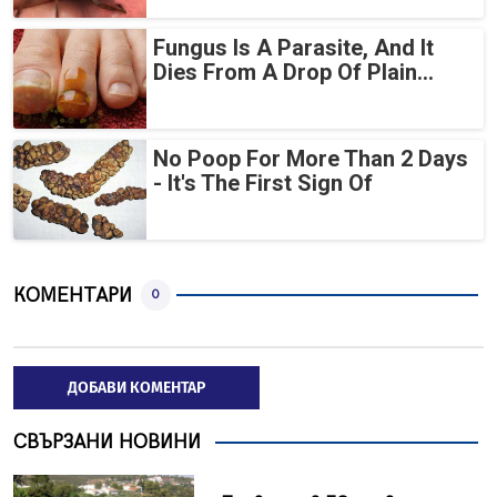
Fungus Is A Parasite, And It
Dies From A Drop Of Plain...
No Poop For More Than 2 Days
- It's The First Sign Of
КОМЕНТАРИ
0
ДОБАВИ КОМЕНТАР
СВЪРЗАНИ НОВИНИ