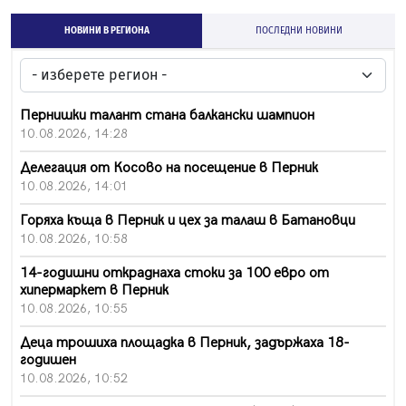
НОВИНИ В РЕГИОНА
ПОСЛЕДНИ НОВИНИ
Пернишки талант стана балкански шампион
10.08.2026, 14:28
Делегация от Косово на посещение в Перник
10.08.2026, 14:01
Горяха къща в Перник и цех за талаш в Батановци
10.08.2026, 10:58
14-годишни откраднаха стоки за 100 евро от
хипермаркет в Перник
10.08.2026, 10:55
Деца трошиха площадка в Перник, задържаха 18-
годишен
10.08.2026, 10:52