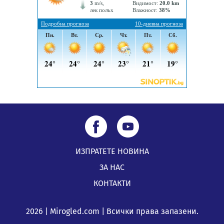
ИЗПРАТЕТЕ НОВИНА
ЗА НАС
КОНТАКТИ
2026 | Mirogled.com | Всички права запазени.