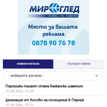
НОВИНИ В РЕГИОНА
ПОСЛЕДНИ НОВИНИ
Пернишки талант стана балкански шампион
10.08.2026, 14:28
Делегация от Косово на посещение в Перник
10.08.2026, 14:01